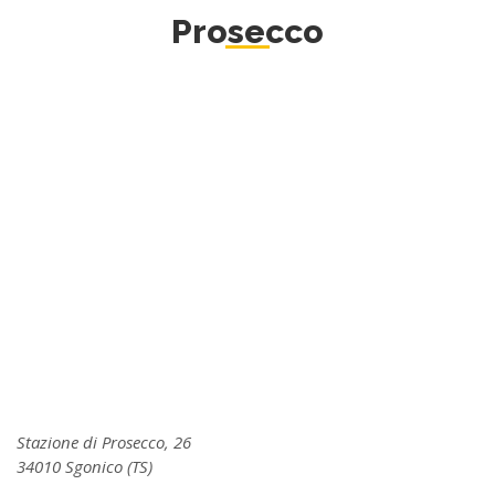
Prosecco
Stazione di Prosecco, 26
34010 Sgonico (TS)