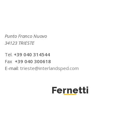
Punto Franco Nuovo
34123 TRIESTE
Tel.
+39 040 314544
Fax
+39 040 300618
E-mail:
trieste@interlandsped.com
Fernetti