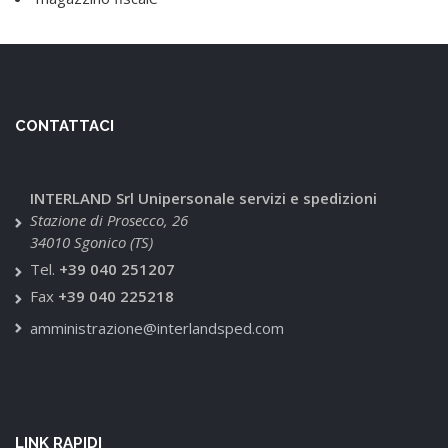
CONTATTACI
INTERLAND Srl Unipersonale servizi e spedizioni
Stazione di Prosecco, 26
34010 Sgonico (TS)
Tel.
+39 040 251207
Fax
+39 040 225218
amministrazione@interlandsped.com
LINK RAPIDI