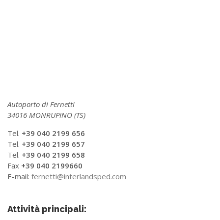
Autoporto di Fernetti
34016 MONRUPINO (TS)
Tel.
+39 040 2199 656
Tel.
+39 040 2199 657
Tel.
+39 040 2199 658
Fax
+39 040 2199660
E-mail:
fernetti@interlandsped.com
Attività principali: