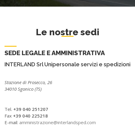
Le nostre sedi
SEDE LEGALE E AMMINISTRATIVA
INTERLAND Srl Unipersonale servizi e spedizioni
Stazione di Prosecco, 26
34010 Sgonico (TS)
Tel.
+39 040 251207
Fax
+39 040 225218
E-mail:
amministrazione@interlandsped.com