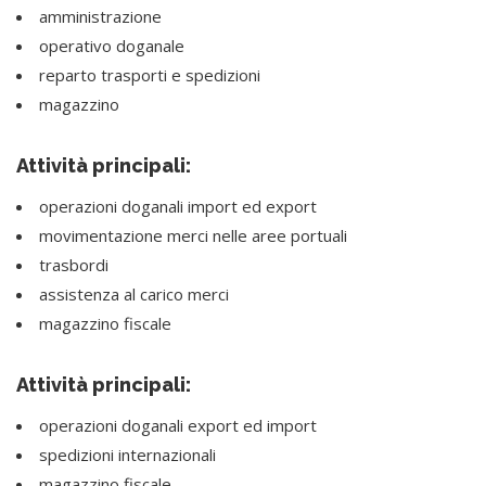
amministrazione
operativo doganale
reparto trasporti e spedizioni
magazzino
Attività principali:
operazioni doganali import ed export
movimentazione merci nelle aree portuali
trasbordi
assistenza al carico merci
magazzino fiscale
Attività principali:
operazioni doganali export ed import
spedizioni internazionali
magazzino fiscale