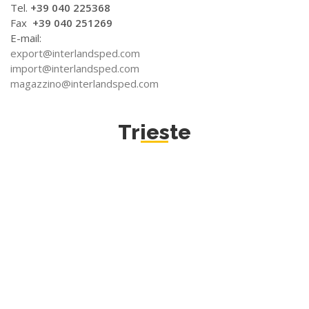
Tel.
+39 040 225368
Fax
+39 040 251269
E-mail:
export@interlandsped.com
import@interlandsped.com
magazzino@interlandsped.com
Trieste