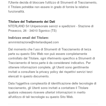
l'Utente decida di bloccare l'utilizzo di Strumenti di Tracciamento,
il Titolare potrebbe non essere in grado di fornire le relative
funzionalità.
Titolare del Trattamento dei Dati
NTERLAND Srl Unipersonale servizi e spedizioni - Stazione di
Prosecco, 26 - 34010 Sgonico (TS)
Indirizzo email del Titolare:
amministrazione@interlandsped.com
Dal momento che l’uso di Strumenti di Tracciamento di terza
parte su questo Sito Web non può essere completamente
controllato dal Titolare, ogni riferimento specifico a Strumenti di
Tracciamento di terza parte è da considerarsi indicativo. Per
ottenere informazioni complete, gli Utenti sono gentilmente
invitati a consultare la privacy policy dei rispettivi servizi terzi
elencati in questo documento.
Data l'oggettiva complessità di identificazione delle tecnologie di
tracciamento, gli Utenti sono invitati a contattare il Titolare
qualora volessero ricevere ulteriori informazioni in merito
all'utilizzo di tali tecnologie su questo Sito Web.