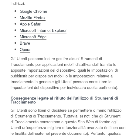
indirizzi:
Google Chrome
Mozilla Firefox
Apple Safari
Microsoft Internet Explorer
Microsoft Edge
Brave
Opera
Gli Utenti possono inoltre gestire alcuni Strumenti di
Tracciamento per applicazioni mobili disattivandoli tramite le
apposite impostazioni del dispositivo, quali le impostazioni di
pubblicità per dispositivi mobili o le impostazioni relative al
tracciamento in generale (gli Utenti possono consultare le
impostazioni del dispositivo per individuare quella pertinente).
Conseguenze legate al rifiuto dell'utilizzo di Strumenti di
Tracciamento
Gli Utenti sono liberi di decidere se permettere o meno l'utilizzo
di Strumenti di Tracciamento. Tuttavia, si noti che gli Strumenti
di Tracciamento consentono a questo Sito Web di fornire agli
Utenti un'esperienza migliore e funzionalità avanzate (in linea con
le finalità delineate nel presente documento). Pertanto, qualora