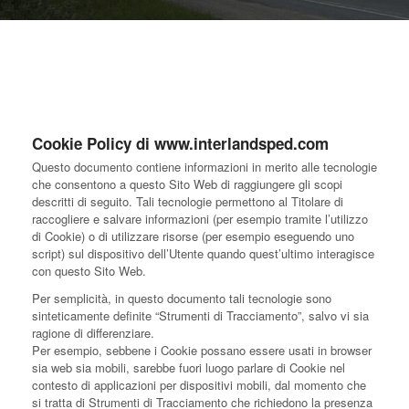
Cookie Policy di www.interlandsped.com
Questo documento contiene informazioni in merito alle tecnologie
che consentono a questo Sito Web di raggiungere gli scopi
descritti di seguito. Tali tecnologie permettono al Titolare di
raccogliere e salvare informazioni (per esempio tramite l’utilizzo
di Cookie) o di utilizzare risorse (per esempio eseguendo uno
script) sul dispositivo dell’Utente quando quest’ultimo interagisce
con questo Sito Web.
Per semplicità, in questo documento tali tecnologie sono
sinteticamente definite “Strumenti di Tracciamento”, salvo vi sia
ragione di differenziare.
Per esempio, sebbene i Cookie possano essere usati in browser
sia web sia mobili, sarebbe fuori luogo parlare di Cookie nel
contesto di applicazioni per dispositivi mobili, dal momento che
si tratta di Strumenti di Tracciamento che richiedono la presenza