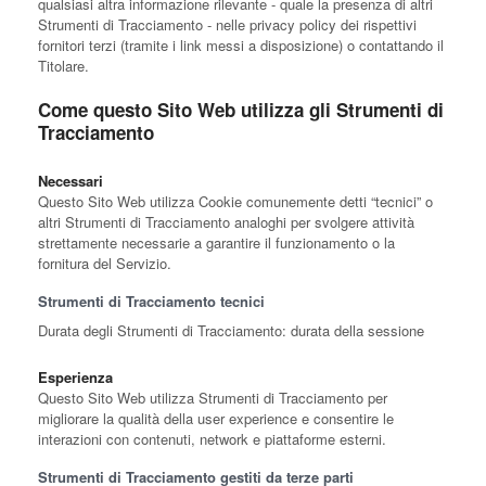
qualsiasi altra informazione rilevante - quale la presenza di altri
Strumenti di Tracciamento - nelle privacy policy dei rispettivi
fornitori terzi (tramite i link messi a disposizione) o contattando il
Titolare.
Come questo Sito Web utilizza gli Strumenti di
Tracciamento
Necessari
Questo Sito Web utilizza Cookie comunemente detti “tecnici” o
altri Strumenti di Tracciamento analoghi per svolgere attività
strettamente necessarie a garantire il funzionamento o la
fornitura del Servizio.
Strumenti di Tracciamento tecnici
Durata degli Strumenti di Tracciamento: durata della sessione
Esperienza
Questo Sito Web utilizza Strumenti di Tracciamento per
migliorare la qualità della user experience e consentire le
interazioni con contenuti, network e piattaforme esterni.
Strumenti di Tracciamento gestiti da terze parti