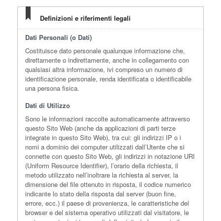
Definizioni e riferimenti legali
Dati Personali (o Dati)
Costituisce dato personale qualunque informazione che,
direttamente o indirettamente, anche in collegamento con
qualsiasi altra informazione, ivi compreso un numero di
identificazione personale, renda identificata o identificabile
una persona fisica.
Dati di Utilizzo
Sono le informazioni raccolte automaticamente attraverso
questo Sito Web (anche da applicazioni di parti terze
integrate in questo Sito Web), tra cui: gli indirizzi IP o i
nomi a dominio dei computer utilizzati dall’Utente che si
connette con questo Sito Web, gli indirizzi in notazione URI
(Uniform Resource Identifier), l’orario della richiesta, il
metodo utilizzato nell’inoltrare la richiesta al server, la
dimensione del file ottenuto in risposta, il codice numerico
indicante lo stato della risposta dal server (buon fine,
errore, ecc.) il paese di provenienza, le caratteristiche del
browser e del sistema operativo utilizzati dal visitatore, le