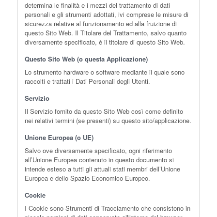
determina le finalità e i mezzi del trattamento di dati
personali e gli strumenti adottati, ivi comprese le misure di
sicurezza relative al funzionamento ed alla fruizione di
questo Sito Web. Il Titolare del Trattamento, salvo quanto
diversamente specificato, è il titolare di questo Sito Web.
Questo Sito Web (o questa Applicazione)
Lo strumento hardware o software mediante il quale sono
raccolti e trattati i Dati Personali degli Utenti.
Servizio
Il Servizio fornito da questo Sito Web così come definito
nei relativi termini (se presenti) su questo sito/applicazione.
Unione Europea (o UE)
Salvo ove diversamente specificato, ogni riferimento
all’Unione Europea contenuto in questo documento si
intende esteso a tutti gli attuali stati membri dell’Unione
Europea e dello Spazio Economico Europeo.
Cookie
I Cookie sono Strumenti di Tracciamento che consistono in