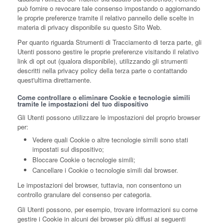
può fornire o revocare tale consenso impostando o aggiornando
le proprie preferenze tramite il relativo pannello delle scelte in
materia di privacy disponibile su questo Sito Web.
Per quanto riguarda Strumenti di Tracciamento di terza parte, gli
Utenti possono gestire le proprie preferenze visitando il relativo
link di opt out (qualora disponibile), utilizzando gli strumenti
descritti nella privacy policy della terza parte o contattando
quest'ultima direttamente.
Come controllare o eliminare Cookie e tecnologie simili
tramite le impostazioni del tuo dispositivo
Gli Utenti possono utilizzare le impostazioni del proprio browser
per:
Vedere quali Cookie o altre tecnologie simili sono stati
impostati sul dispositivo;
Bloccare Cookie o tecnologie simili;
Cancellare i Cookie o tecnologie simili dal browser.
Le impostazioni del browser, tuttavia, non consentono un
controllo granulare del consenso per categoria.
Gli Utenti possono, per esempio, trovare informazioni su come
gestire i Cookie in alcuni dei browser più diffusi ai seguenti